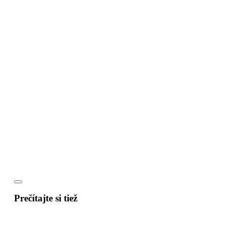
Prečítajte si tiež